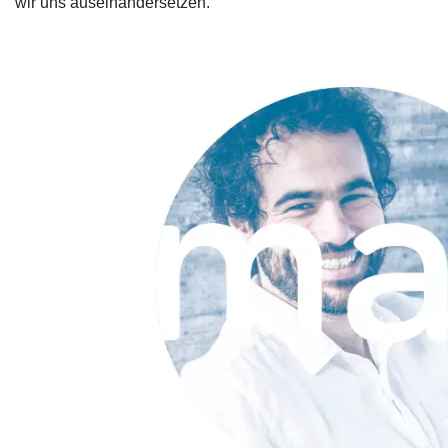
wir uns auseinandersetzen.