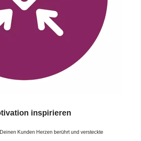
ivation inspirieren
 Deinen Kunden Herzen berührt und versteckte