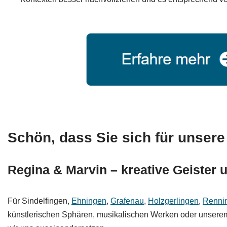
Schön, dass Sie sich für unsere 
Regina & Marvin – kreative Geister u
Für Sindelfingen,
Ehningen
,
Grafenau
,
Holzgerlingen
,
Renni
künstlerischen Sphären, musikalischen Werken oder unserem