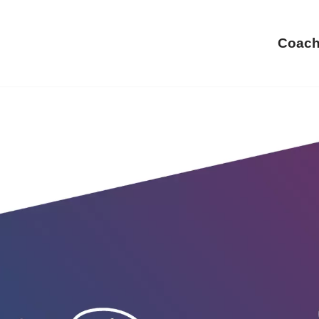
Coach