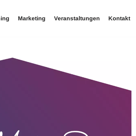
ing
Marketing
Veranstaltungen
Kontakt
Coaching
Marketing
Veranstaltungen
Kontakt