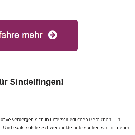
ür Sindelfingen!
Motive verbergen sich in unterschiedlichen Bereichen – in
. Und exakt solche Schwerpunkte untersuchen wir, mit denen