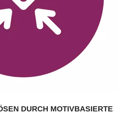
ÖSEN DURCH MOTIVBASIERTE