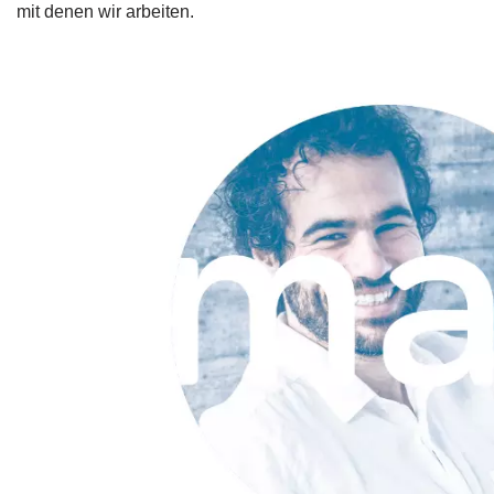
mit denen wir arbeiten.