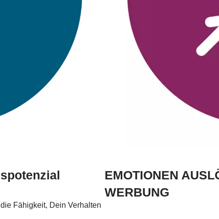
spotenzial
EMOTIONEN AUSL
WERBUNG
die Fähigkeit, Dein Verhalten