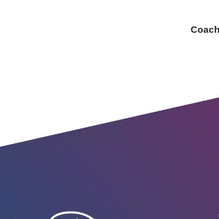
Coach