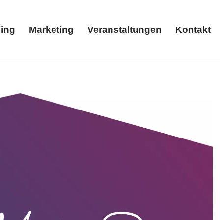
ing
Marketing
Veranstaltungen
Kontakt
Coaching
Marketing
Veranstaltungen
Kontakt