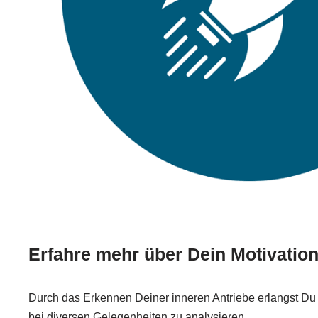
Erfahre mehr über Dein Motivation
Durch das Erkennen Deiner inneren Antriebe erlangst Du 
bei diversen Gelegenheiten zu analysieren.