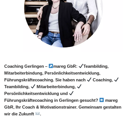
Coaching Gerlingen –
mareg GbR:
Teambilding,
Mitarbeiterbindung, Persönlichkeitsentwicklung,
Führungskräftecoaching. Sie haben nach
Coaching,
Teambilding,
Mitarbeiterbindung,
Persönlichkeitsentwicklung und
Führungskräftecoaching in Gerlingen gesucht?
mareg
GbR, Ihr Coach & Motivationstrainer. Gemeinsam gestalten
wir die Zukunft
.