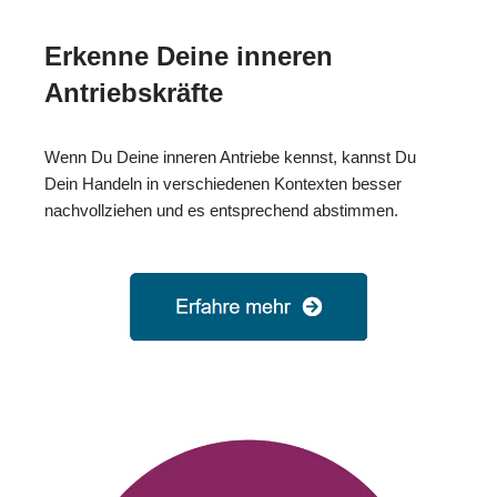
Erkenne Deine inneren
Antriebskräfte
Wenn Du Deine inneren Antriebe kennst, kannst Du
Dein Handeln in verschiedenen Kontexten besser
nachvollziehen und es entsprechend abstimmen.