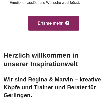
Emotionen auslöst und Wünsche wachküsst.
Herzlich willkommen in
unserer Inspirationwelt
Wir sind Regina & Marvin – kreative
Köpfe und Trainer und Berater für
Gerlingen.