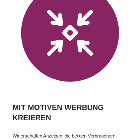
MIT MOTIVEN WERBUNG
KREIEREN
Wir erschaffen Anzeigen, die bei den Verbrauchern